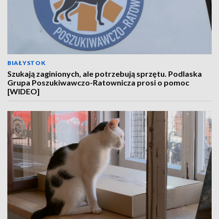
BIAŁYSTOK
Szukają zaginionych, ale potrzebują sprzętu. Podlaska
Grupa Poszukiwawczo-Ratownicza prosi o pomoc
[WIDEO]