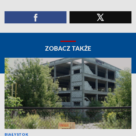
ZOBACZ TAKŻE
BIAŁYSTOK