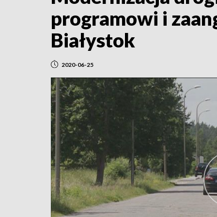
programowi i zaa
Białystok
2020-06-25