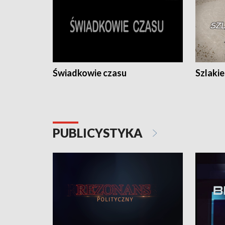
Świadkowie czasu
Szlaki
PUBLICYSTYKA