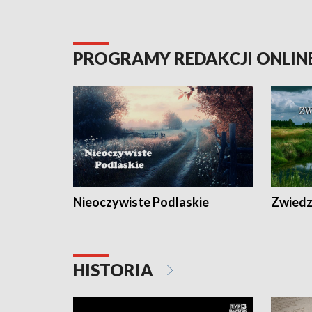
PROGRAMY REDAKCJI ONLIN
Nieoczywiste Podlaskie
Zwiedza
HISTORIA