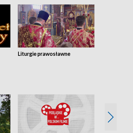
Liturgie prawosławne