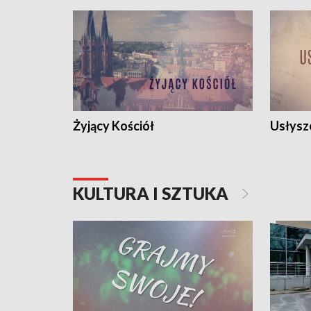
Żyjący Kościół
Usłysz
KULTURA I SZTUKA