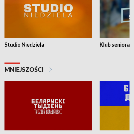
Studio Niedziela
Klub seniora
MNIEJSZOŚCI