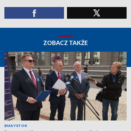
ZOBACZ TAKŻE
BIAŁYSTOK