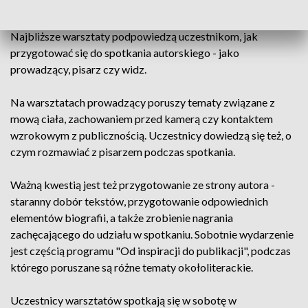
roli moderatorów spotkań autorskich.
Najbliższe warsztaty podpowiedzą uczestnikom, jak
przygotować się do spotkania autorskiego - jako
prowadzący, pisarz czy widz.
Na warsztatach prowadzący poruszy tematy związane z
mową ciała, zachowaniem przed kamerą czy kontaktem
wzrokowym z publicznością. Uczestnicy dowiedzą się też, o
czym rozmawiać z pisarzem podczas spotkania.
Ważną kwestią jest też przygotowanie ze strony autora -
staranny dobór tekstów, przygotowanie odpowiednich
elementów biografii, a także zrobienie nagrania
zachęcającego do udziału w spotkaniu. Sobotnie wydarzenie
jest częścią programu "Od inspiracji do publikacji", podczas
którego poruszane są różne tematy okołoliterackie.
Uczestnicy warsztatów spotkają się w sobotę w