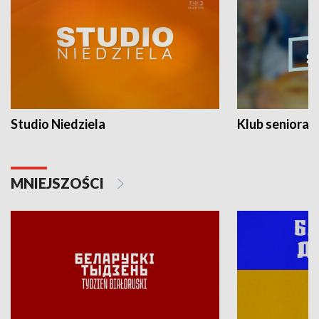
Studio Niedziela
Klub seniora
MNIEJSZOŚCI