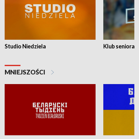
Studio Niedziela
Klub seniora
MNIEJSZOŚCI