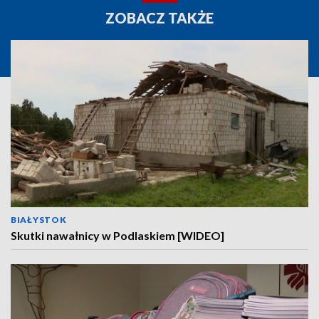
ZOBACZ TAKŻE
BIAŁYSTOK
Skutki nawałnicy w Podlaskiem [WIDEO]