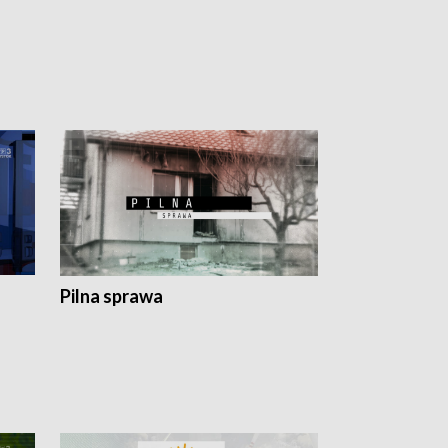
Pilna sprawa