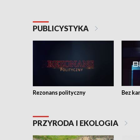
PUBLICYSTYKA
Rezonans polityczny
Bez ka
PRZYRODA I EKOLOGIA