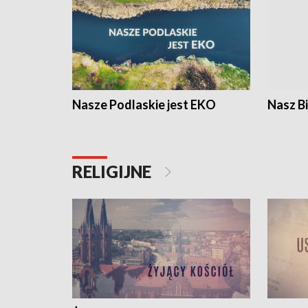
Nasze Podlaskie jest EKO
Nasz B
RELIGIJNE