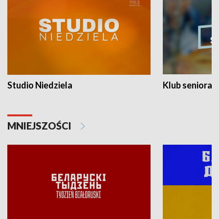
Studio Niedziela
Klub seniora
MNIEJSZOŚCI