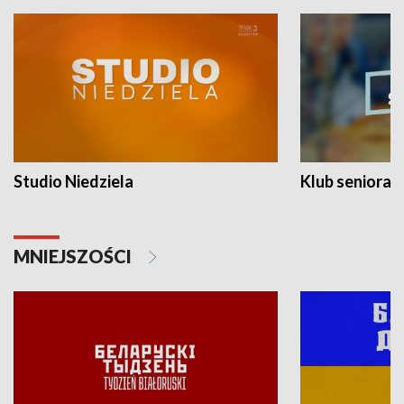
Studio Niedziela
Klub seniora
MNIEJSZOŚCI