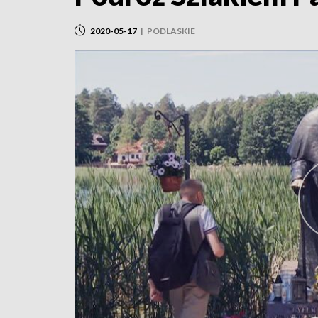
2020-05-17
|
PODLASKIE