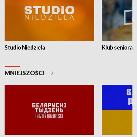
Studio Niedziela
Klub seniora
MNIEJSZOŚCI