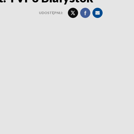
UDOSTĘPNIJ: