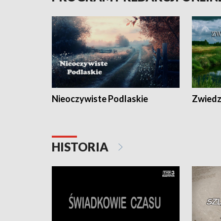
Nieoczywiste Podlaskie
Zwiedza
HISTORIA