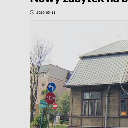
2020-05-11