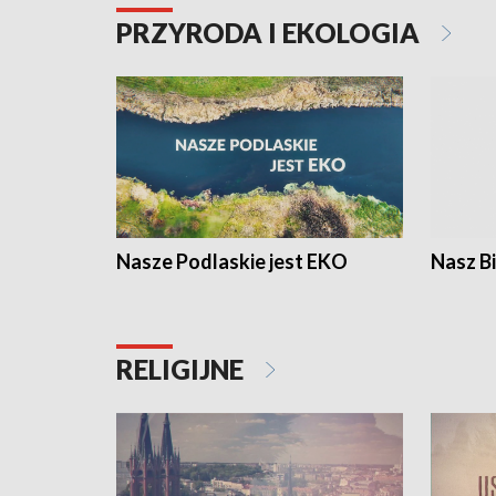
PRZYRODA I EKOLOGIA
Nasze Podlaskie jest EKO
Nasz B
RELIGIJNE