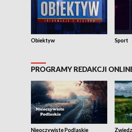
Obiektyw
Sport
PROGRAMY REDAKCJI ONLIN
Nieoczywiste Podlaskie
Zwiedza