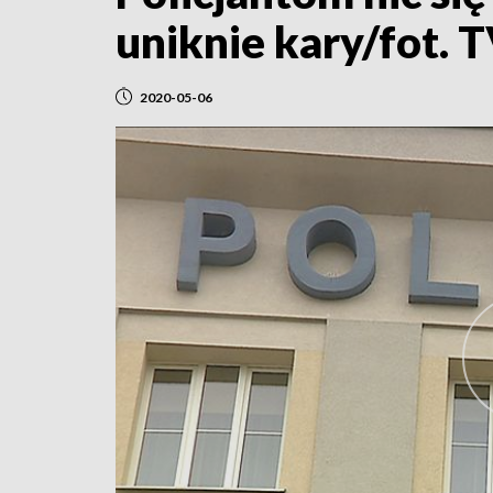
uniknie kary/fot. 
2020-05-06