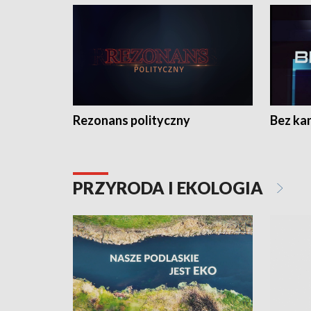
Rezonans polityczny
Bez ka
PRZYRODA I EKOLOGIA