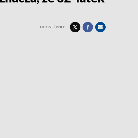
UDOSTĘPNIJ: