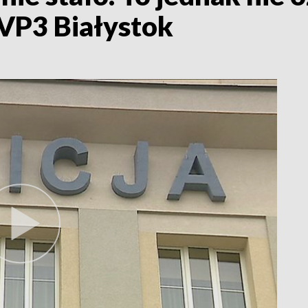
TVP3 Białystok