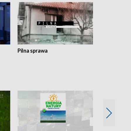
Pilna sprawa