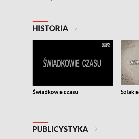
HISTORIA
Świadkowie czasu
Szlaki
PUBLICYSTYKA