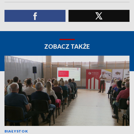
ZOBACZ TAKŻE
BIAŁYSTOK