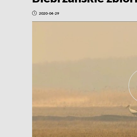
2020-04-29