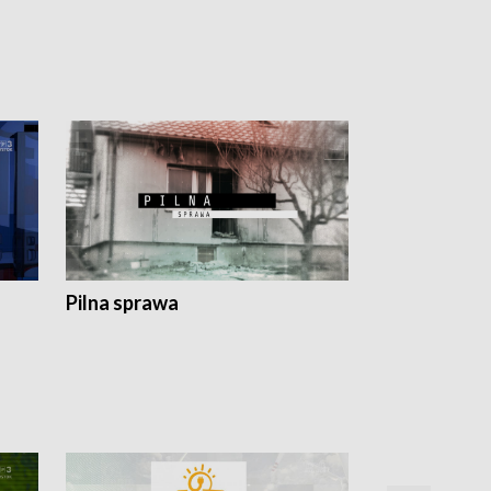
Pilna sprawa