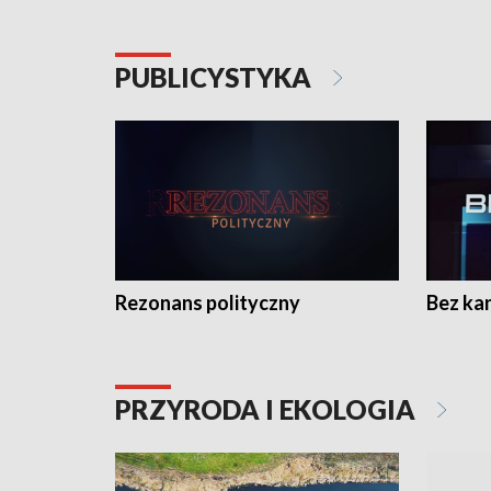
PUBLICYSTYKA
Rezonans polityczny
Bez ka
PRZYRODA I EKOLOGIA