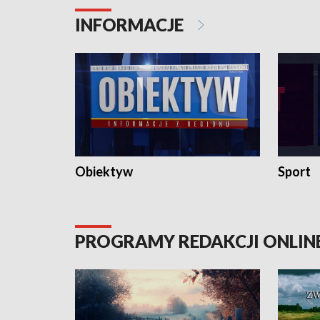
INFORMACJE
Obiektyw
Sport
PROGRAMY REDAKCJI ONLIN