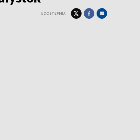
UDOSTĘPNIJ: