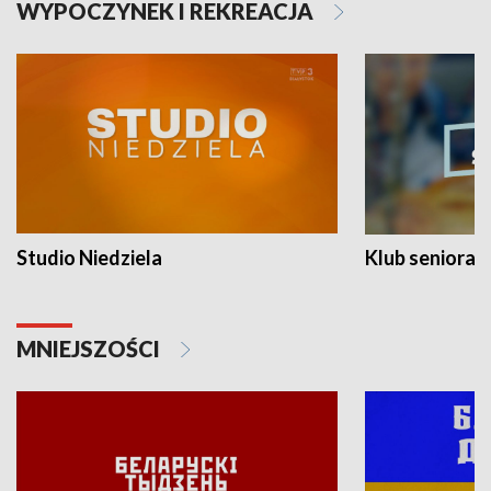
WYPOCZYNEK I REKREACJA
Studio Niedziela
Klub seniora
MNIEJSZOŚCI