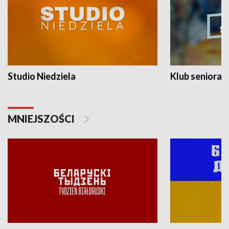
Studio Niedziela
Klub seniora
MNIEJSZOŚCI