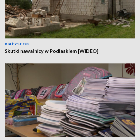
BIAŁYSTOK
Skutki nawałnicy w Podlaskiem [WIDEO]