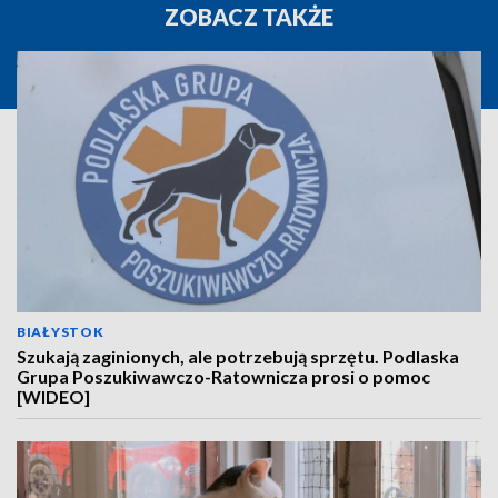
ZOBACZ TAKŻE
BIAŁYSTOK
Szukają zaginionych, ale potrzebują sprzętu. Podlaska
Grupa Poszukiwawczo-Ratownicza prosi o pomoc
[WIDEO]