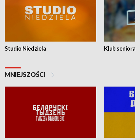
Studio Niedziela
Klub seniora
MNIEJSZOŚCI