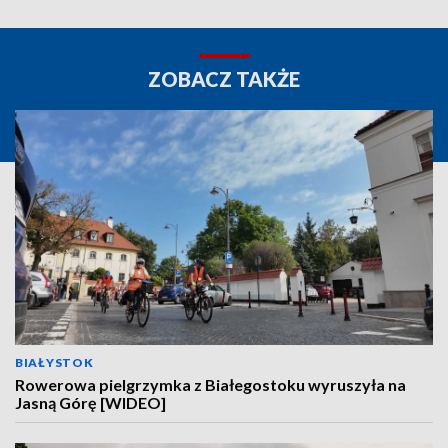
ZOBACZ TAKŻE
BIAŁYSTOK
Rowerowa pielgrzymka z Białegostoku wyruszyła na
Jasną Górę [WIDEO]