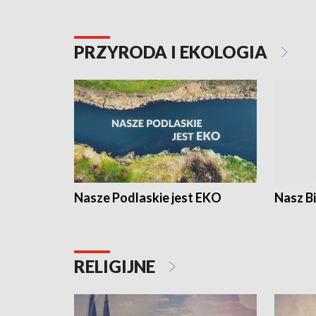
PRZYRODA I EKOLOGIA
Nasze Podlaskie jest EKO
Nasz B
RELIGIJNE