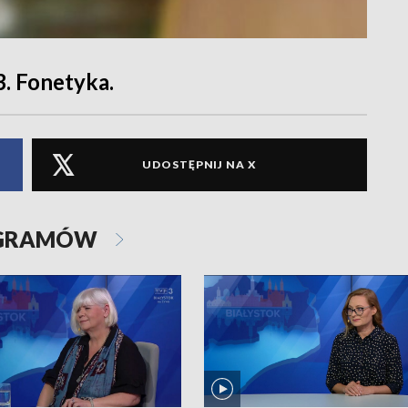
3. Fonetyka.
UDOSTĘPNIJ NA X
OGRAMÓW