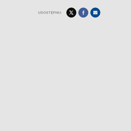
UDOSTĘPNIJ: