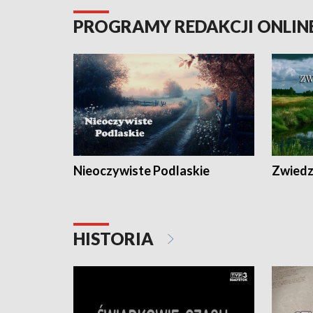
PROGRAMY REDAKCJI ONLIN
Nieoczywiste Podlaskie
Zwiedza
HISTORIA