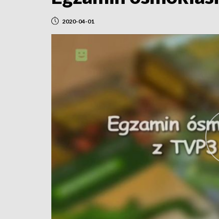
2020-04-01