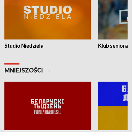
Studio Niedziela
Klub seniora
MNIEJSZOŚCI