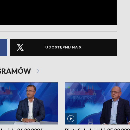
UDOSTĘPNIJ NA X
OGRAMÓW