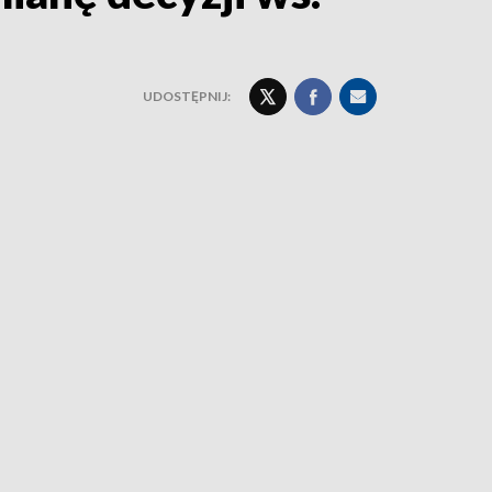
UDOSTĘPNIJ: