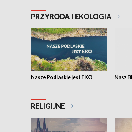
PRZYRODA I EKOLOGIA
Nasze Podlaskie jest EKO
Nasz B
RELIGIJNE