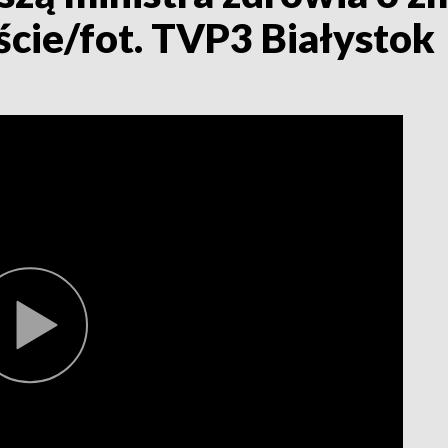
ście/fot. TVP3 Białystok