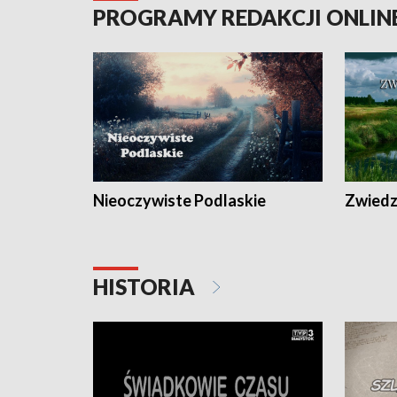
PROGRAMY REDAKCJI ONLIN
Nieoczywiste Podlaskie
Zwiedza
HISTORIA