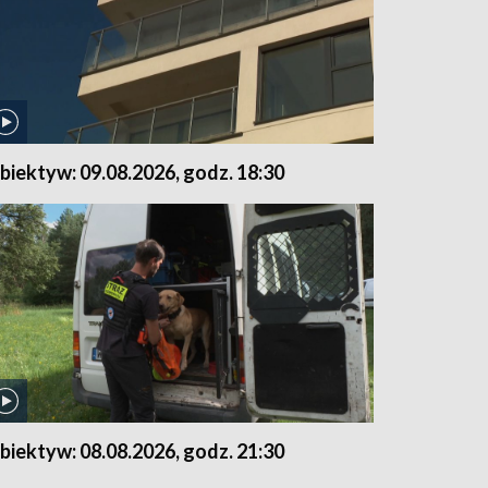
biektyw: 09.08.2026, godz. 18:30
biektyw: 08.08.2026, godz. 21:30