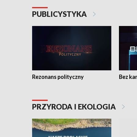
PUBLICYSTYKA
Rezonans polityczny
Bez ka
PRZYRODA I EKOLOGIA