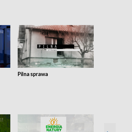
Pilna sprawa