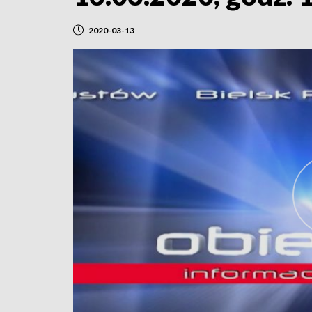
2020-03-13