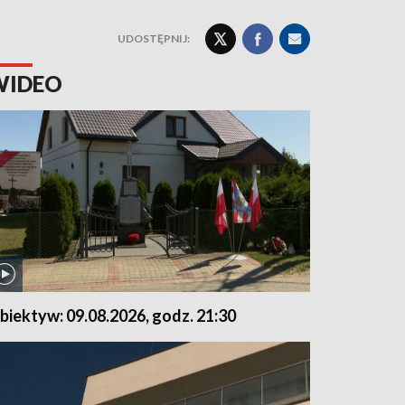
UDOSTĘPNIJ:
WIDEO
biektyw: 09.08.2026, godz. 21:30