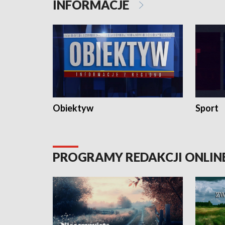
INFORMACJE
Obiektyw
Sport
PROGRAMY REDAKCJI ONLIN