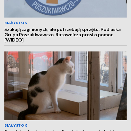
BIAŁYSTOK
Szukają zaginionych, ale potrzebują sprzętu. Podlaska
Grupa Poszukiwawczo-Ratownicza prosi o pomoc
[WIDEO]
BIAŁYSTOK