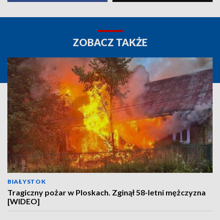
ZOBACZ TAKŻE
BIAŁYSTOK
Tragiczny pożar w Ploskach. Zginął 58-letni mężczyzna
[WIDEO]