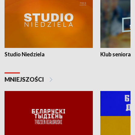
Studio Niedziela
Klub seniora
MNIEJSZOŚCI