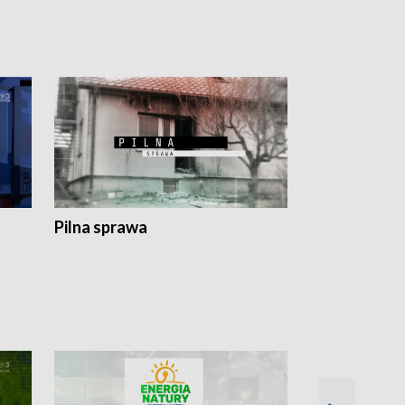
Pilna sprawa