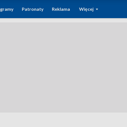
ogramy
Patronaty
Reklama
Więcej