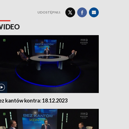
UDOSTĘPNIJ:
WIDEO
ez kantów kontra: 18.12.2023