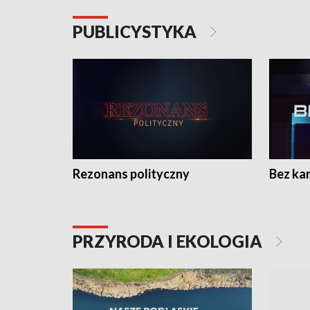
PUBLICYSTYKA
Rezonans polityczny
Bez ka
PRZYRODA I EKOLOGIA