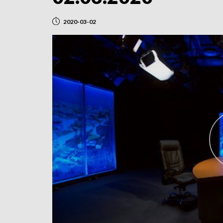
2020-03-02