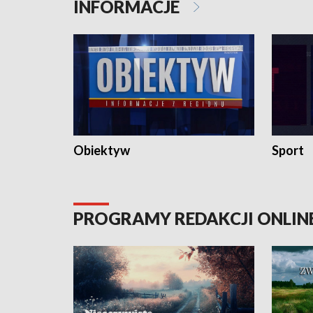
INFORMACJE
Obiektyw
Sport
PROGRAMY REDAKCJI ONLIN