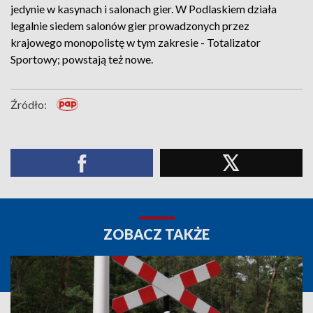
jedynie w kasynach i salonach gier. W Podlaskiem działa
legalnie siedem salonów gier prowadzonych przez
krajowego monopolistę w tym zakresie - Totalizator
Sportowy; powstają też nowe.
Źródło:
ZOBACZ TAKŻE