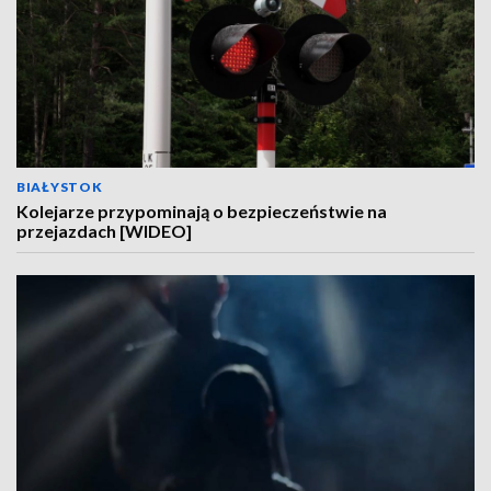
BIAŁYSTOK
Kolejarze przypominają o bezpieczeństwie na
przejazdach [WIDEO]