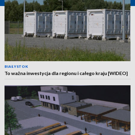
BIAŁYSTOK
To ważna inwestycja dla regionu i całego kraju [WIDEO]