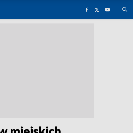
w miejskich