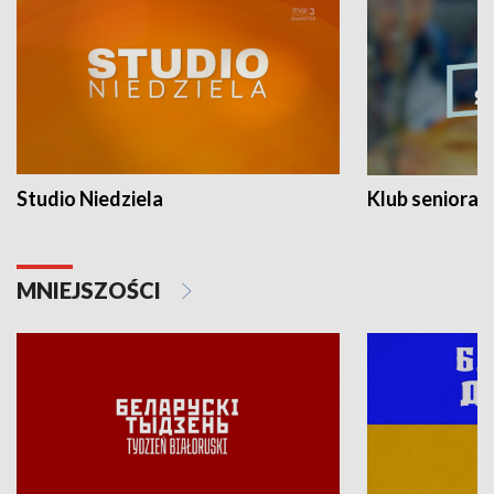
Studio Niedziela
Klub seniora
MNIEJSZOŚCI