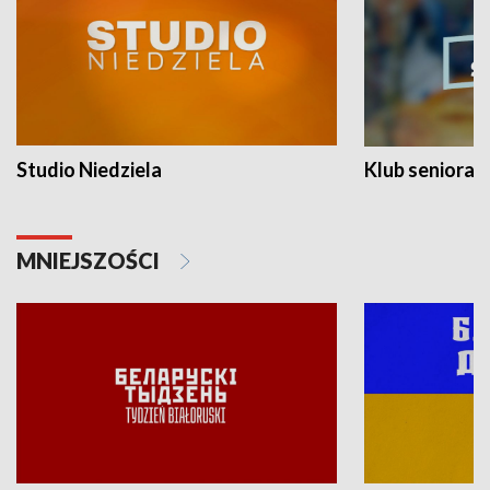
Studio Niedziela
Klub seniora
MNIEJSZOŚCI