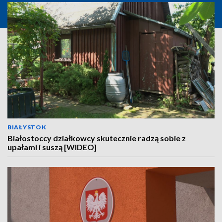
BIAŁYSTOK
Białostoccy działkowcy skutecznie radzą sobie z
upałami i suszą [WIDEO]