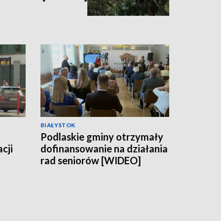
BIAŁYSTOK
Podlaskie gminy otrzymały
cji
dofinansowanie na działania
rad seniorów [WIDEO]