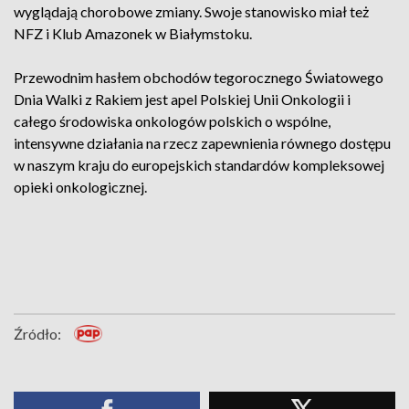
wyglądają chorobowe zmiany. Swoje stanowisko miał też
NFZ i Klub Amazonek w Białymstoku.
Przewodnim hasłem obchodów tegorocznego Światowego
Dnia Walki z Rakiem jest apel Polskiej Unii Onkologii i
całego środowiska onkologów polskich o wspólne,
intensywne działania na rzecz zapewnienia równego dostępu
w naszym kraju do europejskich standardów kompleksowej
opieki onkologicznej.
Źródło: