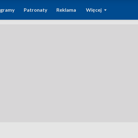
ogramy
Patronaty
Reklama
Więcej