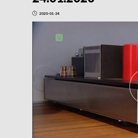
2020-01-24