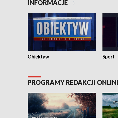
INFORMACJE
Obiektyw
Sport
PROGRAMY REDAKCJI ONLIN