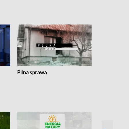
Pilna sprawa