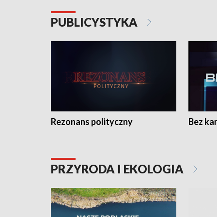
PUBLICYSTYKA
Rezonans polityczny
Bez ka
PRZYRODA I EKOLOGIA