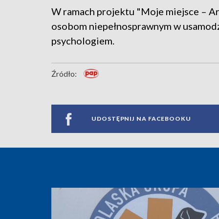
W ramach projektu "Moje miejsce – Ar
osobom niepełnosprawnym w usamodziel
psychologiem.
Źródło:
UDOSTĘPNIJ NA FACEBOOKU