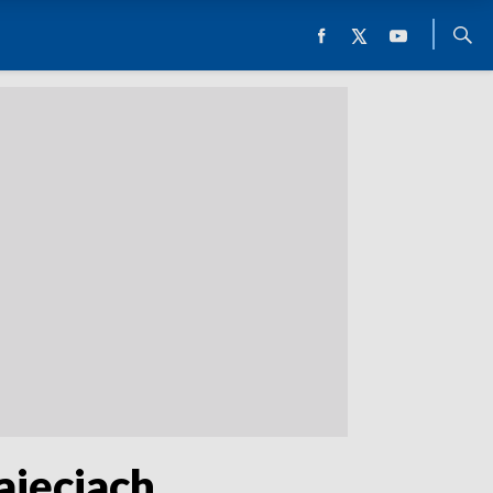
ajęciach