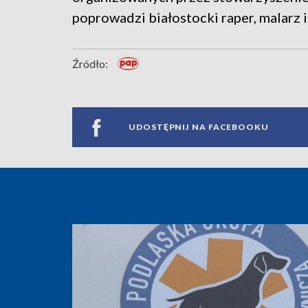
poprowadzi białostocki raper, malarz i
Źródło:
UDOSTĘPNIJ NA FACEBOOKU