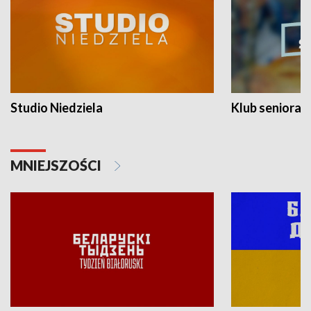
Studio Niedziela
Klub seniora
MNIEJSZOŚCI