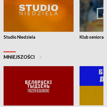
Studio Niedziela
Klub seniora
MNIEJSZOŚCI