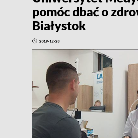
pomóc dbać o zdro
Białystok
2019-12-28