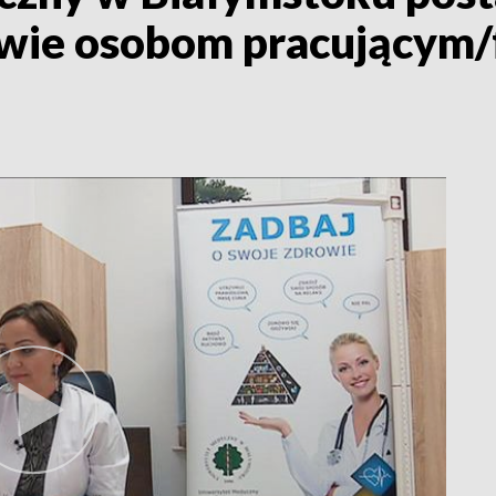
wie osobom pracującym/