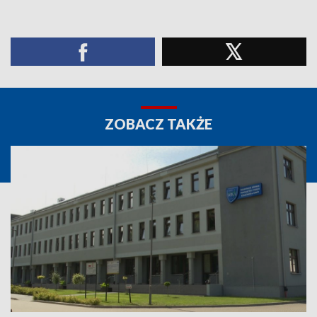
ZOBACZ TAKŻE