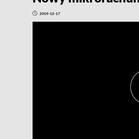
2019-12-17