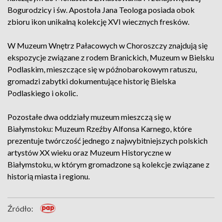
Bogurodzicy i św. Apostoła Jana Teologa posiada obok
zbioru ikon unikalną kolekcję XVI wiecznych fresków.
W Muzeum Wnętrz Pałacowych w Choroszczy znajdują się
ekspozycje związane z rodem Branickich, Muzeum w Bielsku
Podlaskim, mieszczące się w późnobarokowym ratuszu,
gromadzi zabytki dokumentujące historię Bielska
Podlaskiego i okolic.
Pozostałe dwa oddziały muzeum mieszczą się w
Białymstoku: Muzeum Rzeźby Alfonsa Karnego, które
prezentuje twórczość jednego z najwybitniejszych polskich
artystów XX wieku oraz Muzeum Historyczne w
Białymstoku, w którym gromadzone są kolekcje związane z
historią miasta i regionu.
Źródło: