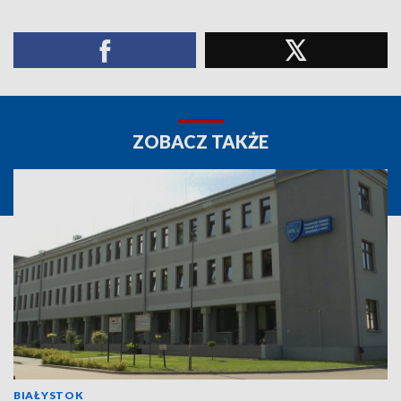
ZOBACZ TAKŻE
BIAŁYSTOK