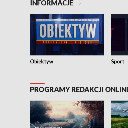
INFORMACJE
Obiektyw
Sport
PROGRAMY REDAKCJI ONLIN