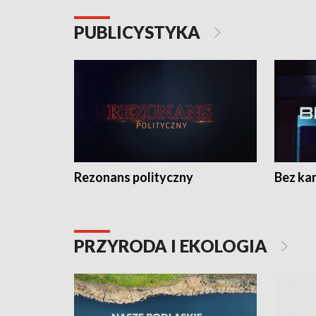
PUBLICYSTYKA
Rezonans polityczny
Bez ka
PRZYRODA I EKOLOGIA