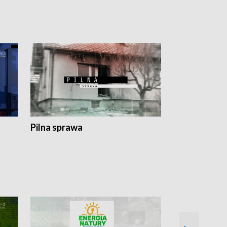
Pilna sprawa