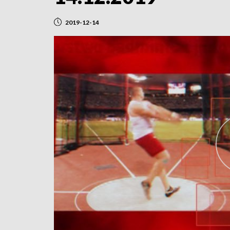
2019-12-14