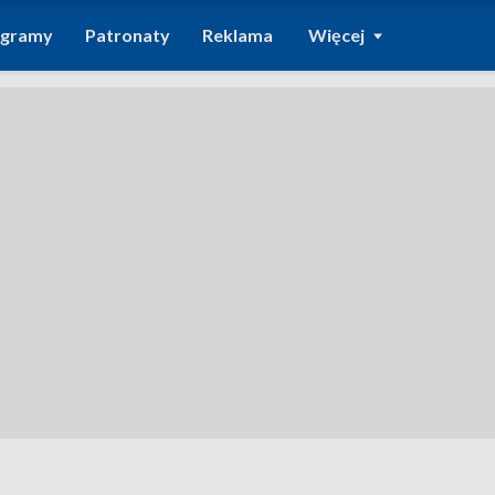
ogramy
Patronaty
Reklama
Więcej