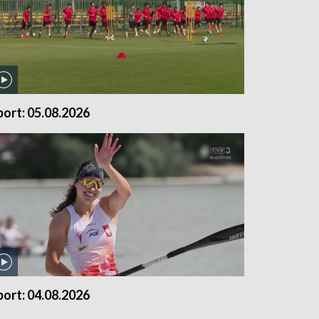
port: 05.08.2026
port: 04.08.2026